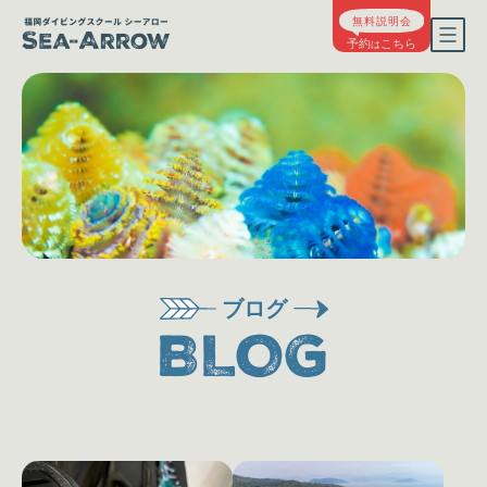
ブログ
BLOG