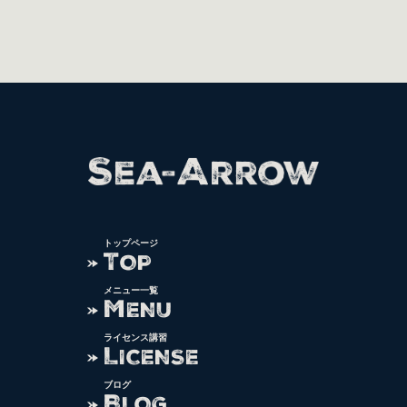
トップページ
T
OP
メニュー一覧
M
ENU
ライセンス講習
L
ICENSE
ブログ
B
LOG