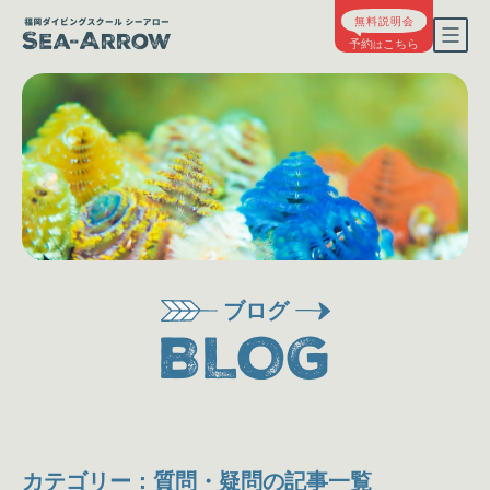
ブログ
BLOG
カテゴリー：質問・疑問の記事一覧