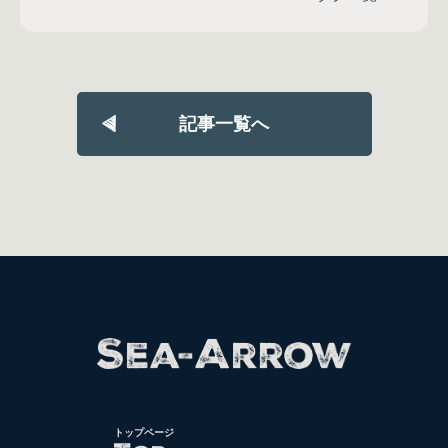
記事一覧へ
トップページ