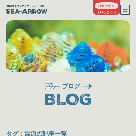
ブログ
BLOG
タグ：漂流の記事一覧