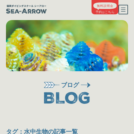
ブログ
BLOG
タグ：水中生物の記事一覧