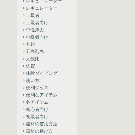
レギュ―レーター
レギュレーター
上級者
上級者向け
中性浮力
中級者向け
九州
五島列島
人数比
佐賀
体験ダイビング
使い方
便利グッズ
便利なアイテム
冬アイテム
初心者向け
初級者向け
器材の使用方法
器材の選び方