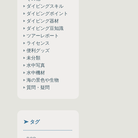
ダイビングスキル
ダイビングポイント
ダイビング器材
ダイビング豆知識
ツアーレポート
ライセンス
便利グッズ
未分類
水中写真
水中機材
海の景色や生物
質問・疑問
タグ