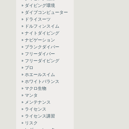
ダイビング環境
ダイブコンピューター
ドライスーツ
ドルフィンスイム
ナイトダイビング
ナビゲーション
ブランクダイバー
フリーダイバー
フリーダイビング
プロ
ホエールスイム
ホワイトバランス
マクロ生物
マンタ
メンテナンス
ライセンス
ライセンス講習
リスク