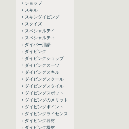
ショップ
スキル
スキンダイビング
スクイズ
スペシャルテイ
スペシャルティ
ダイバー用語
ダイビング
ダイビングショップ
ダイビングスーツ
ダイビングスキル
ダイビングスクール
ダイビングスタイル
ダイビングスポット
ダイビングのメリット
ダイビングポイント
ダイビングライセンス
ダイビング器材
ダイビング機材