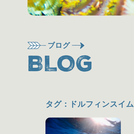
ブログ
BLOG
タグ：ドルフィンスイム