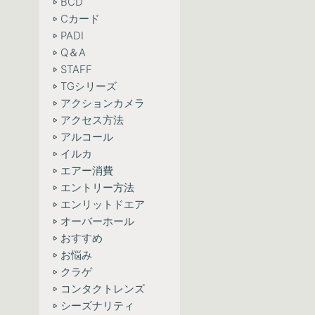
BCD
Cカード
PADI
Q＆A
STAFF
TGシリーズ
アクションカメラ
アクセス方法
アルコール
イルカ
エアー消費
エントリー方法
エンリットドエア
オーバーホール
おすすめ
お悩み
クラゲ
コンタクトレンズ
シーズナリティ