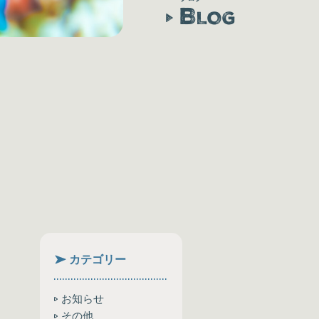
B
LOG
カテゴリー
お知らせ
その他