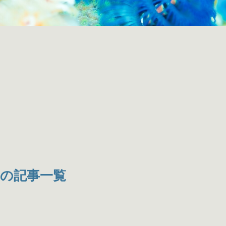
の記事一覧