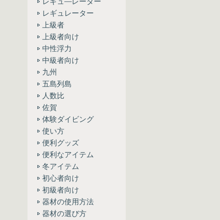
レギュ―レーター
レギュレーター
上級者
上級者向け
中性浮力
中級者向け
九州
五島列島
人数比
佐賀
体験ダイビング
使い方
便利グッズ
便利なアイテム
冬アイテム
初心者向け
初級者向け
器材の使用方法
器材の選び方