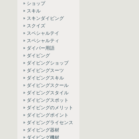
ショップ
スキル
スキンダイビング
スクイズ
スペシャルテイ
スペシャルティ
ダイバー用語
ダイビング
ダイビングショップ
ダイビングスーツ
ダイビングスキル
ダイビングスクール
ダイビングスタイル
ダイビングスポット
ダイビングのメリット
ダイビングポイント
ダイビングライセンス
ダイビング器材
ダイビング機材