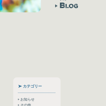
B
LOG
カテゴリー
お知らせ
その他