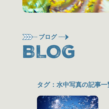
ブログ
BLOG
タグ：水中写真の記事一