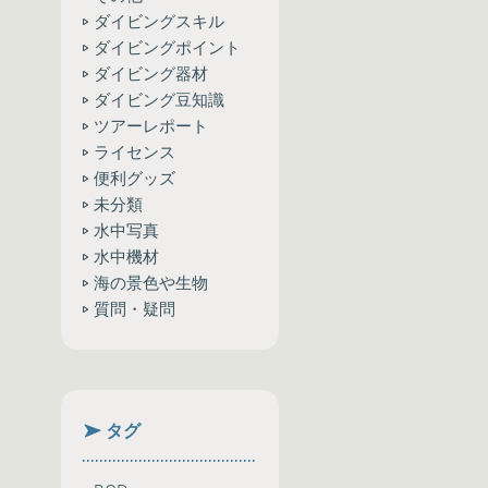
ダイビングスキル
ダイビングポイント
ダイビング器材
ダイビング豆知識
ツアーレポート
ライセンス
便利グッズ
未分類
水中写真
水中機材
海の景色や生物
質問・疑問
タグ