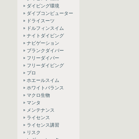
ダイビング環境
ダイブコンピューター
ドライスーツ
ドルフィンスイム
ナイトダイビング
ナビゲーション
ブランクダイバー
フリーダイバー
フリーダイビング
プロ
ホエールスイム
ホワイトバランス
マクロ生物
マンタ
メンテナンス
ライセンス
ライセンス講習
リスク