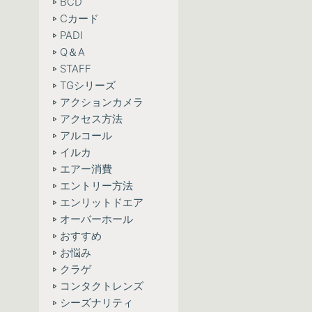
BCD
Cカード
PADI
Q＆A
STAFF
TGシリーズ
アクションカメラ
アクセス方法
アルコール
イルカ
エアー消費
エントリー方法
エンリットドエア
オーバーホール
おすすめ
お悩み
クラゲ
コンタクトレンズ
シーズナリティ