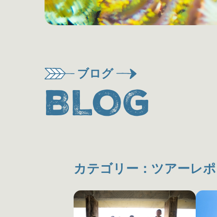
ブログ
BLOG
カテゴリー：ツアーレポ