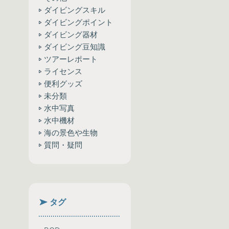
ダイビングスキル
ダイビングポイント
ダイビング器材
ダイビング豆知識
ツアーレポート
ライセンス
便利グッズ
未分類
水中写真
水中機材
海の景色や生物
質問・疑問
タグ