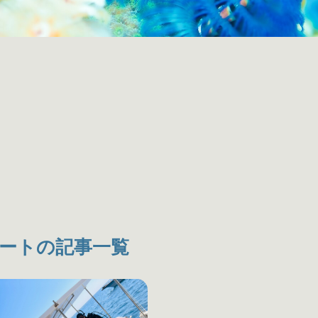
ートの記事一覧