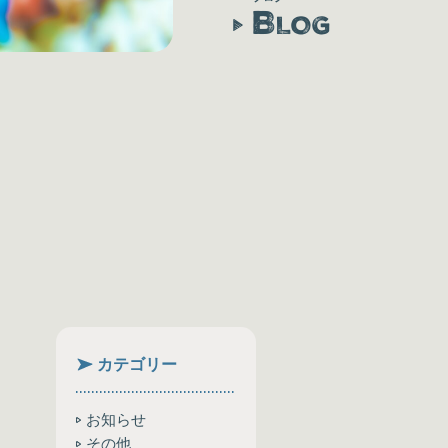
B
LOG
カテゴリー
お知らせ
その他