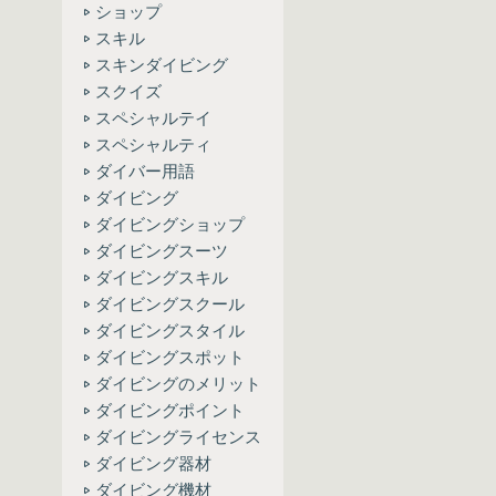
ショップ
スキル
スキンダイビング
スクイズ
スペシャルテイ
スペシャルティ
ダイバー用語
ダイビング
ダイビングショップ
ダイビングスーツ
ダイビングスキル
ダイビングスクール
ダイビングスタイル
ダイビングスポット
ダイビングのメリット
ダイビングポイント
ダイビングライセンス
ダイビング器材
ダイビング機材