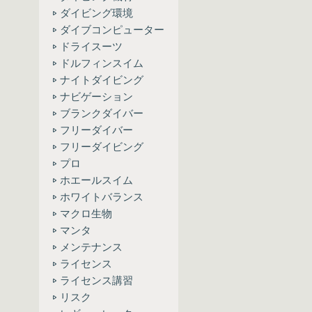
ダイビング環境
ダイブコンピューター
ドライスーツ
ドルフィンスイム
ナイトダイビング
ナビゲーション
ブランクダイバー
フリーダイバー
フリーダイビング
プロ
ホエールスイム
ホワイトバランス
マクロ生物
マンタ
メンテナンス
ライセンス
ライセンス講習
リスク