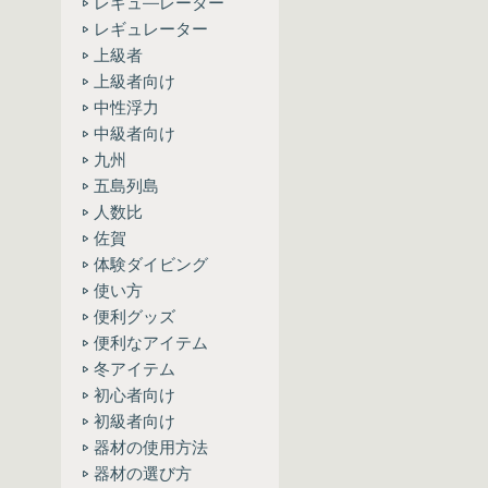
レギュ―レーター
レギュレーター
上級者
上級者向け
中性浮力
中級者向け
九州
五島列島
人数比
佐賀
体験ダイビング
使い方
便利グッズ
便利なアイテム
冬アイテム
初心者向け
初級者向け
器材の使用方法
器材の選び方