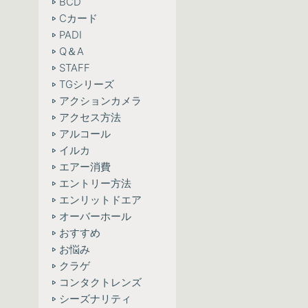
BCD
Cカード
PADI
Q＆A
STAFF
TGシリーズ
アクションカメラ
アクセス方法
アルコール
イルカ
エアー消費
エントリー方法
エンリットドエア
オーバーホール
おすすめ
お悩み
クラゲ
コンタクトレンズ
シーズナリティ