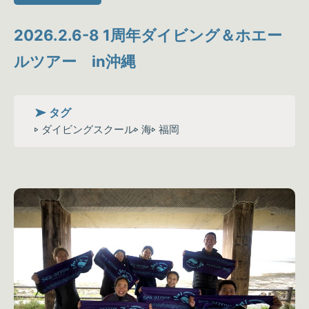
2026.2.6-8 1周年ダイビング＆ホエー
ルツアー in沖縄
タグ
ダイビングスクール
海
福岡