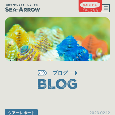
ブログ
BLOG
2026.02.12
ツアーレポート