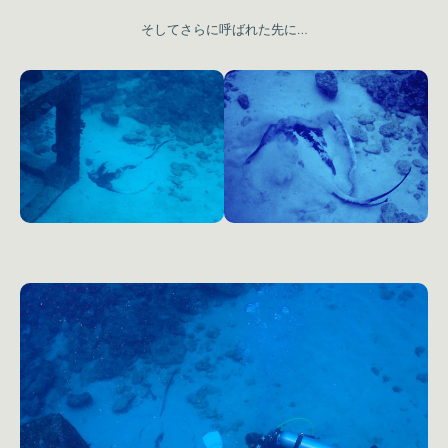
そしてさらに呼ばれた先に…