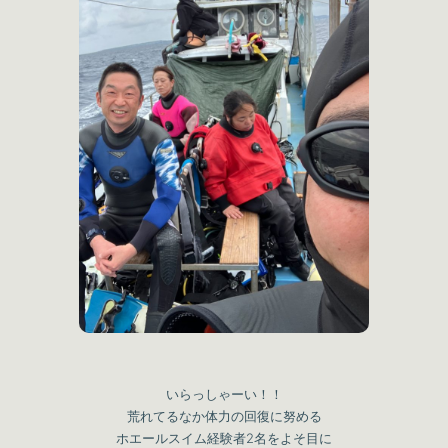
いらっしゃーい！！
荒れてるなか体力の回復に努める
ホエールスイム経験者2名をよそ目に