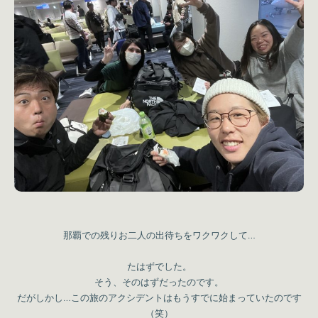
那覇での残りお二人の出待ちをワクワクして…
たはずでした。
そう、そのはずだったのです。
だがしかし…この旅のアクシデントはもうすでに始まっていたのです
（笑）