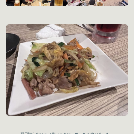
翌日潜らないこと良いことに、めっちゃ食べました。