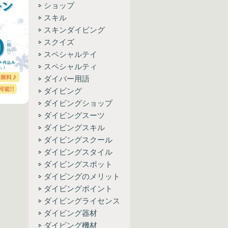
ショップ
スキル
スキンダイビング
スクイズ
スペシャルテイ
スペシャルティ
ダイバー用語
ダイビング
ダイビングショップ
ダイビングスーツ
ダイビングスキル
ダイビングスクール
ダイビングスタイル
ダイビングスポット
ダイビングのメリット
ダイビングポイント
ダイビングライセンス
ダイビング器材
ダイビング機材