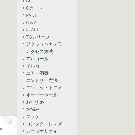
BCD
Cカード
PADI
Q＆A
STAFF
TGシリーズ
アクションカメラ
アクセス方法
アルコール
イルカ
エアー消費
エントリー方法
エンリットドエア
オーバーホール
おすすめ
お悩み
クラゲ
コンタクトレンズ
シーズナリティ