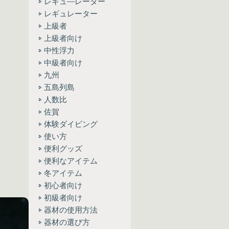
レギュ―レーター
レギュレーター
上級者
上級者向け
中性浮力
中級者向け
九州
五島列島
人数比
佐賀
体験ダイビング
使い方
便利グッズ
便利なアイテム
冬アイテム
初心者向け
初級者向け
器材の使用方法
器材の選び方