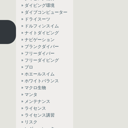
ダイビング環境
ダイブコンピューター
ドライスーツ
ドルフィンスイム
ナイトダイビング
ナビゲーション
ブランクダイバー
フリーダイバー
フリーダイビング
プロ
ホエールスイム
ホワイトバランス
マクロ生物
マンタ
メンテナンス
ライセンス
ライセンス講習
リスク