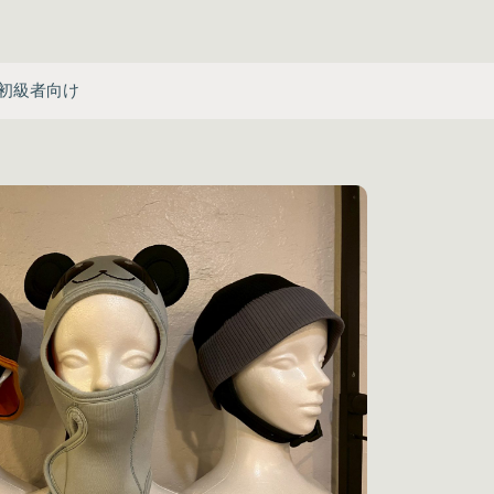
初級者向け