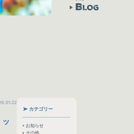
B
LOG
6.01.22
カテゴリー
リッ
お知らせ
その他