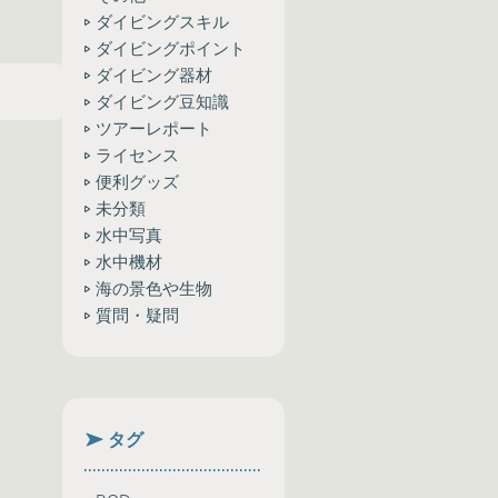
ダイビングスキル
ダイビングポイント
ダイビング器材
ダイビング豆知識
ツアーレポート
ライセンス
便利グッズ
未分類
水中写真
水中機材
海の景色や生物
質問・疑問
タグ