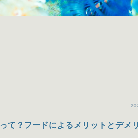
202
って？フードによるメリットとデメ