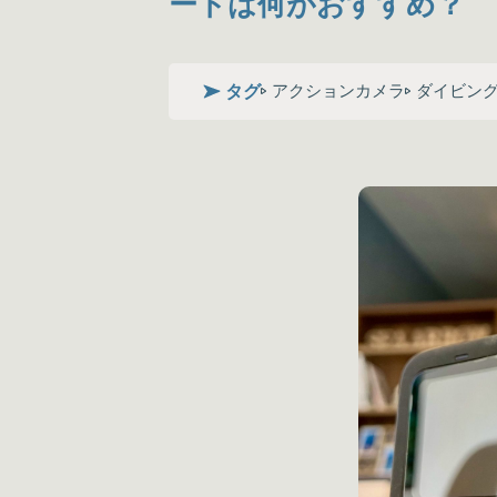
ートは何がおすすめ？
タグ
アクションカメラ
ダイビン