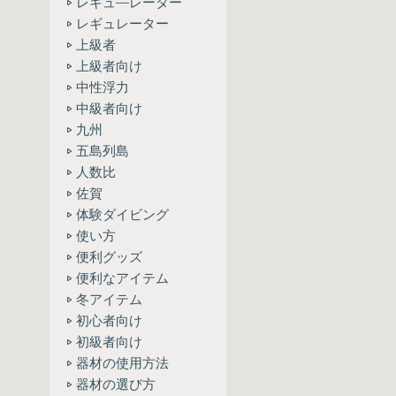
レギュ―レーター
レギュレーター
上級者
上級者向け
中性浮力
中級者向け
九州
五島列島
人数比
佐賀
体験ダイビング
使い方
便利グッズ
便利なアイテム
冬アイテム
初心者向け
初級者向け
器材の使用方法
器材の選び方