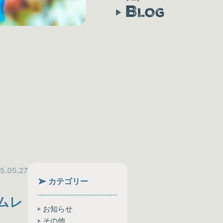
B
LOG
5.05.27
カテゴリー
ムレ
お知らせ
その他