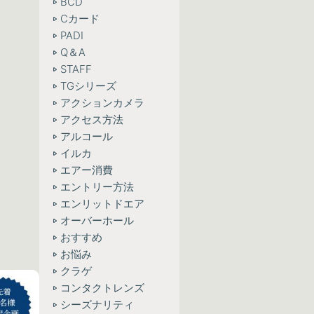
BCD
Cカード
PADI
Q＆A
STAFF
TGシリーズ
アクションカメラ
アクセス方法
アルコール
イルカ
エアー消費
エントリー方法
エンリットドエア
オーバーホール
おすすめ
お悩み
クラゲ
コンタクトレンズ
シーズナリティ