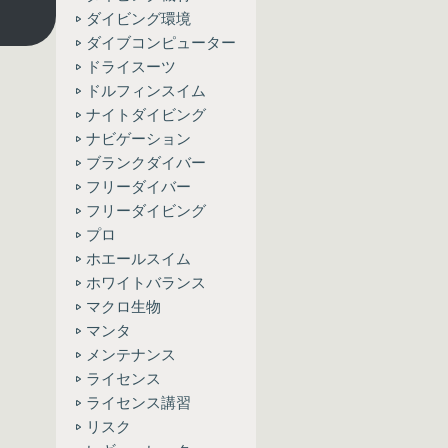
ダイビング環境
ダイブコンピューター
ドライスーツ
ドルフィンスイム
ナイトダイビング
ナビゲーション
ブランクダイバー
フリーダイバー
フリーダイビング
プロ
ホエールスイム
ホワイトバランス
マクロ生物
マンタ
メンテナンス
ライセンス
ライセンス講習
リスク