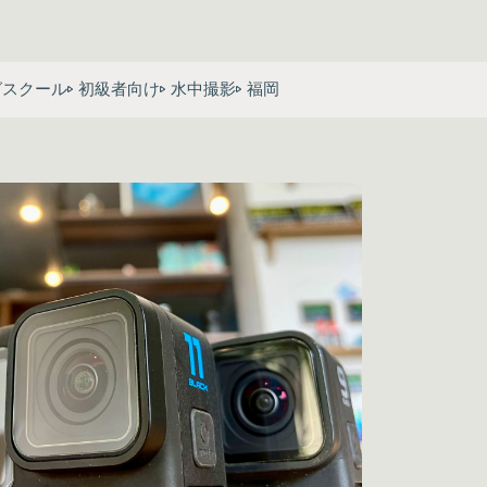
グスクール
初級者向け
水中撮影
福岡