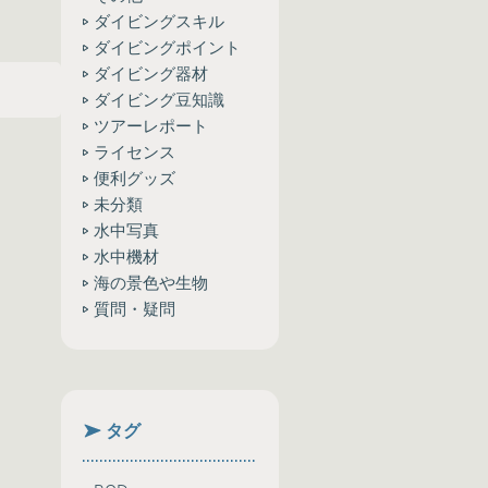
ダイビングスキル
ダイビングポイント
ダイビング器材
ダイビング豆知識
ツアーレポート
ライセンス
便利グッズ
未分類
水中写真
水中機材
海の景色や生物
質問・疑問
タグ