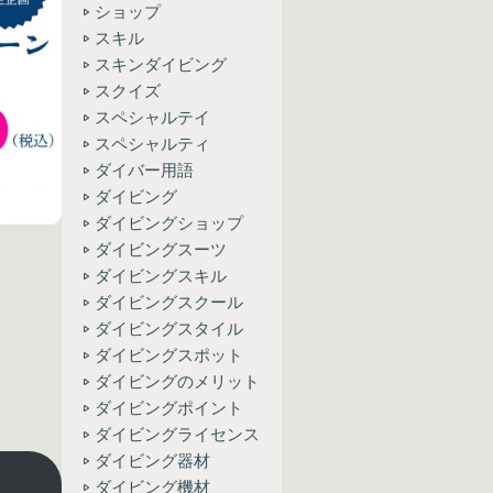
ショップ
スキル
スキンダイビング
スクイズ
スペシャルテイ
スペシャルティ
ダイバー用語
ダイビング
ダイビングショップ
ダイビングスーツ
ダイビングスキル
ダイビングスクール
ダイビングスタイル
ダイビングスポット
ダイビングのメリット
ダイビングポイント
ダイビングライセンス
ダイビング器材
ダイビング機材