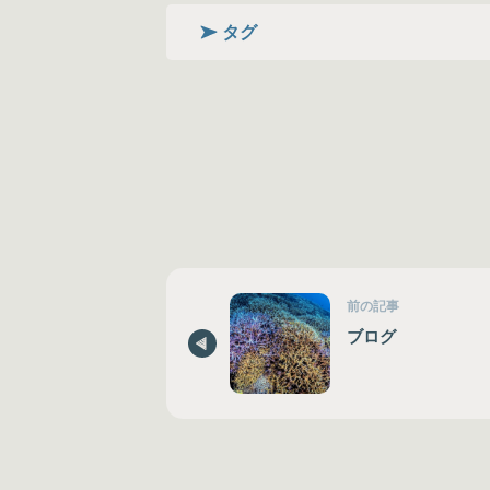
タグ
前の記事
ブログ