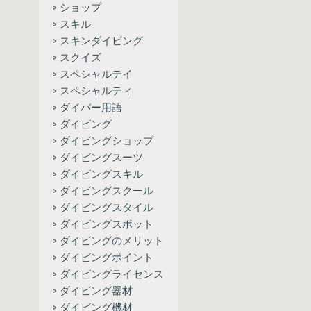
ショップ
スキル
スキンダイビング
スクイズ
スペシャルテイ
スペシャルティ
ダイバー用語
ダイビング
ダイビングショップ
ダイビングスーツ
ダイビングスキル
ダイビングスクール
ダイビングスタイル
ダイビングスポット
ダイビングのメリット
ダイビングポイント
ダイビングライセンス
ダイビング器材
ダイビング機材