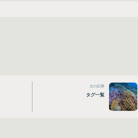
次の記事
タグ一覧