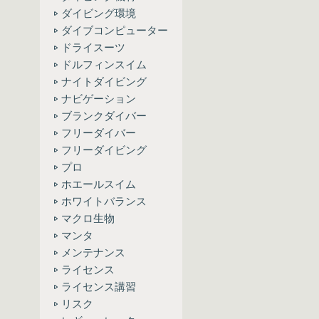
ダイビング環境
ダイブコンピューター
ドライスーツ
ドルフィンスイム
ナイトダイビング
ナビゲーション
ブランクダイバー
フリーダイバー
フリーダイビング
プロ
ホエールスイム
ホワイトバランス
マクロ生物
マンタ
メンテナンス
ライセンス
ライセンス講習
リスク