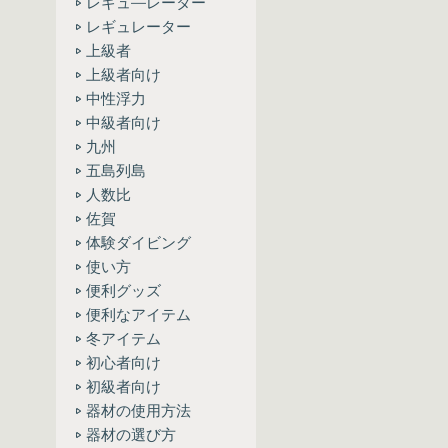
レギュ―レーター
レギュレーター
上級者
上級者向け
中性浮力
中級者向け
九州
五島列島
人数比
佐賀
体験ダイビング
使い方
便利グッズ
便利なアイテム
冬アイテム
初心者向け
初級者向け
器材の使用方法
器材の選び方