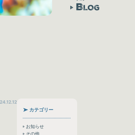
B
LOG
24.12.12
カテゴリー
お知らせ
その他