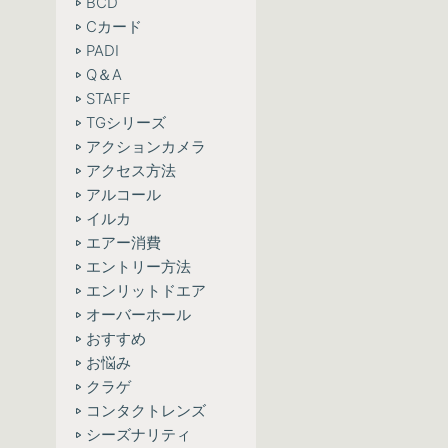
BCD
Cカード
PADI
Q＆A
STAFF
TGシリーズ
アクションカメラ
アクセス方法
アルコール
イルカ
エアー消費
エントリー方法
エンリットドエア
オーバーホール
おすすめ
お悩み
クラゲ
コンタクトレンズ
シーズナリティ