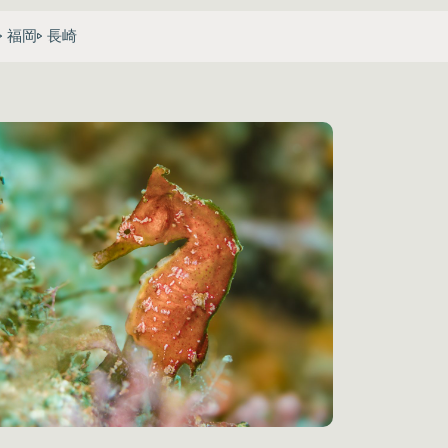
福岡
長崎