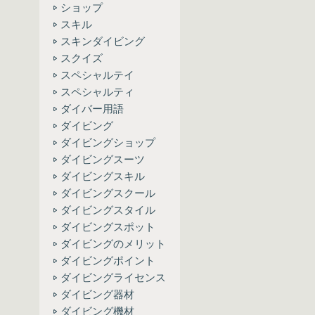
ショップ
スキル
スキンダイビング
スクイズ
スペシャルテイ
スペシャルティ
ダイバー用語
ダイビング
ダイビングショップ
ダイビングスーツ
ダイビングスキル
ダイビングスクール
ダイビングスタイル
ダイビングスポット
ダイビングのメリット
ダイビングポイント
ダイビングライセンス
ダイビング器材
ダイビング機材