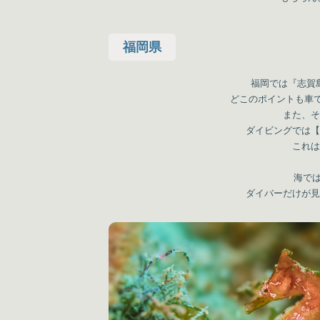
福岡県
福岡では『志賀
どこのポイントも車
また、そ
ダイビングでは【
これは
海では
ダイバーだけが見