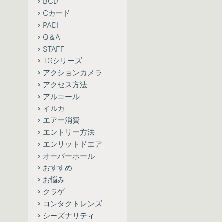
BCD
Cカード
PADI
Q＆A
STAFF
TGシリーズ
アクションカメラ
アクセス方法
アルコール
イルカ
エアー消費
エントリー方法
エンリットドエア
オーバーホール
おすすめ
お悩み
クラゲ
コンタクトレンズ
シーズナリティ