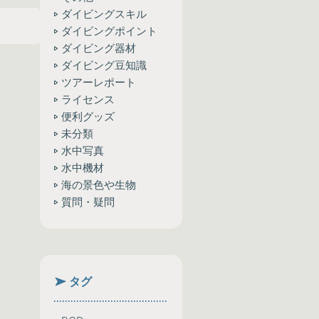
ダイビングスキル
ダイビングポイント
ダイビング器材
ダイビング豆知識
ツアーレポート
ライセンス
便利グッズ
未分類
水中写真
水中機材
海の景色や生物
質問・疑問
タグ