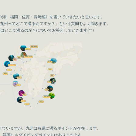
の海 福岡・佐賀・長崎編》を書いていきたいと思います。
九州ってどこで潜るんですか？」という質問をよく聞きます。
はどこで潜るのか？についてお答えしていきます(^^)
せていますが、九州は各県に潜るポイントが存在します。
、福岡にもダイビングポイントはありますよ♪