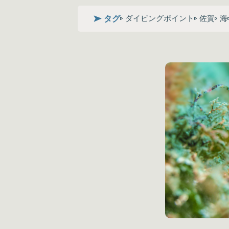
タグ
ダイビングポイント
佐賀
海