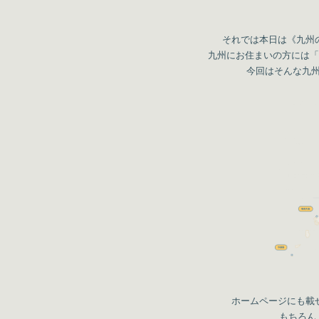
それでは本日は《九州
九州にお住まいの方には「
今回はそんな九州
ホームページにも載
もちろん