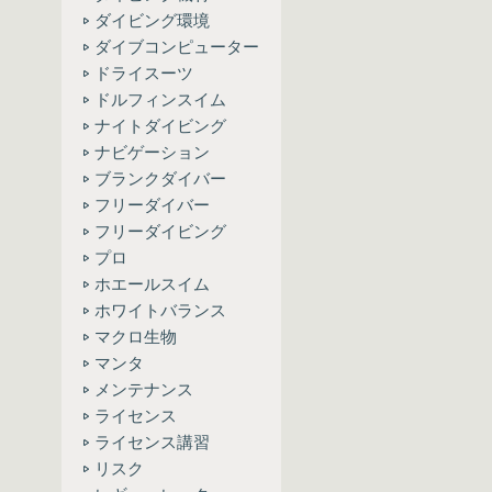
ダイビング環境
ダイブコンピューター
ドライスーツ
ドルフィンスイム
ナイトダイビング
ナビゲーション
ブランクダイバー
フリーダイバー
フリーダイビング
プロ
ホエールスイム
ホワイトバランス
マクロ生物
マンタ
メンテナンス
ライセンス
ライセンス講習
リスク