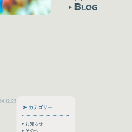
B
LOG
4.12.23
カテゴリー
お知らせ
その他