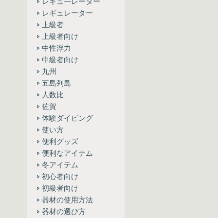
レギュ―レーター
レギュレーター
上級者
上級者向け
中性浮力
中級者向け
九州
五島列島
人数比
佐賀
体験ダイビング
使い方
便利グッズ
便利なアイテム
冬アイテム
初心者向け
初級者向け
器材の使用方法
器材の選び方