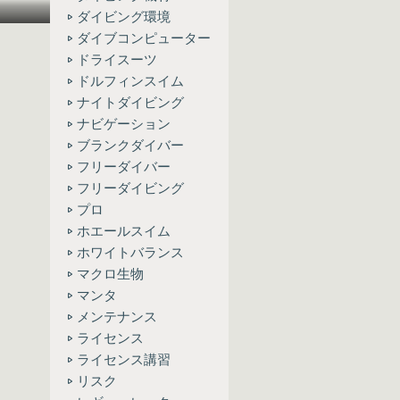
ダイビング環境
ダイブコンピューター
ドライスーツ
ドルフィンスイム
ナイトダイビング
ナビゲーション
ブランクダイバー
フリーダイバー
フリーダイビング
プロ
ホエールスイム
ホワイトバランス
マクロ生物
マンタ
メンテナンス
ライセンス
ライセンス講習
リスク