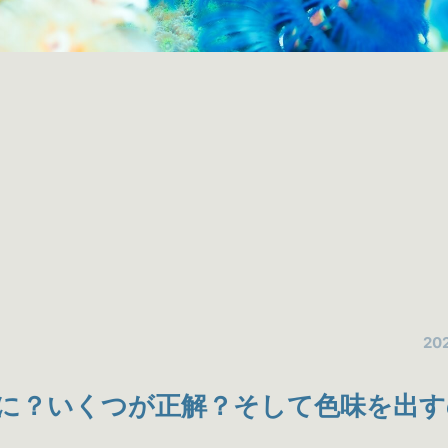
202
に？いくつが正解？そして色味を出す