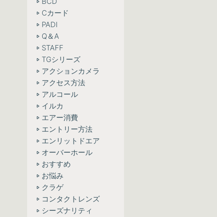
BCD
Cカード
PADI
Q＆A
STAFF
TGシリーズ
アクションカメラ
アクセス方法
アルコール
イルカ
エアー消費
エントリー方法
エンリットドエア
オーバーホール
おすすめ
お悩み
クラゲ
コンタクトレンズ
シーズナリティ