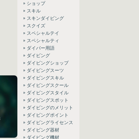
ショップ
スキル
スキンダイビング
スクイズ
スペシャルテイ
スペシャルティ
ダイバー用語
ダイビング
ダイビングショップ
ダイビングスーツ
ダイビングスキル
ダイビングスクール
ダイビングスタイル
ダイビングスポット
ダイビングのメリット
ダイビングポイント
ダイビングライセンス
ダイビング器材
ダイビング機材