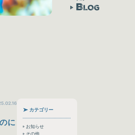
B
LOG
5.02.16
カテゴリー
のに
お知らせ
その他