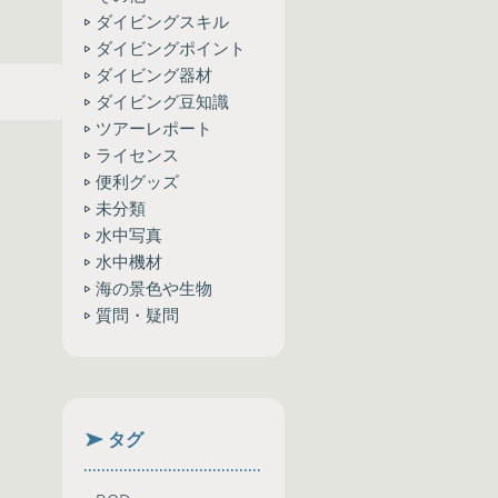
ダイビングスキル
ダイビングポイント
ダイビング器材
ダイビング豆知識
ツアーレポート
ライセンス
便利グッズ
未分類
水中写真
水中機材
海の景色や生物
質問・疑問
タグ